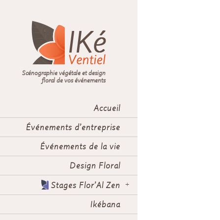
Scénographie végétale et design
floral de vos événements
Accueil
Événements d’entreprise
Événements de la vie
Design Floral
Stages Flor’Al Zen
Ikébana