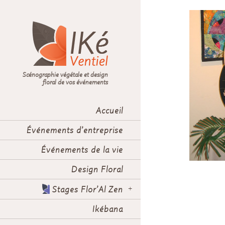
Scénographie végétale et design
floral de vos événements
Accueil
Événements d’entreprise
Événements de la vie
Design Floral
Stages Flor’Al Zen
Ikébana