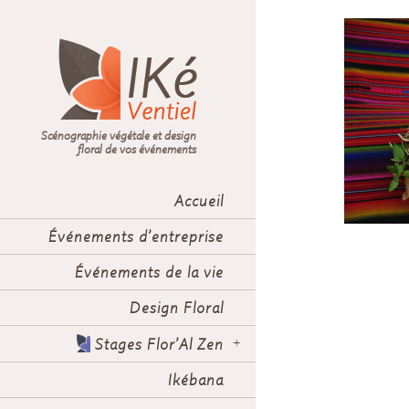
Scénographie végétale et design
floral de vos événements
Accueil
Événements d’entreprise
Événements de la vie
Design Floral
Stages Flor’Al Zen
Ikébana